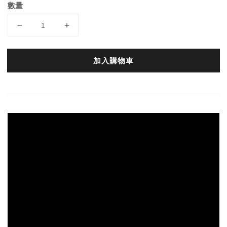
數量
加入購物車