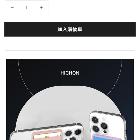
加入購物車