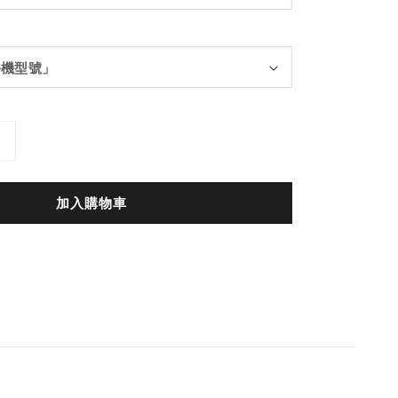
加入購物車