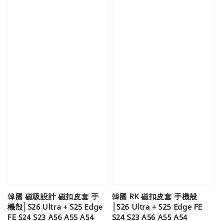
韓國 磁吸設計 磁扣皮套 手
韓國 RK 磁扣皮套 手機殼
機殼│S26 Ultra + S25 Edge
│S26 Ultra + S25 Edge FE
FE S24 S23 A56 A55 A54
S24 S23 A56 A55 A54