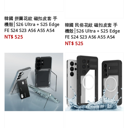
韓國 拼圖花紋 磁扣皮套 手
機殼│S26 Ultra + S25 Edge
韓國 民俗花紋 磁扣皮套 手
FE S24 S23 A56 A55 A54
機殼│S26 Ultra + S25 Edge
Regular
NT$ 525
FE S24 S23 A56 A55 A54
Regular
NT$ 525
price
price