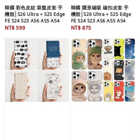
韓國 彩色皮紋 吸盤皮套 手
韓國 隱形磁吸 磁扣皮套 手
機殼│S26 Ultra + S25 Edge
機殼│S26 Ultra + S25 Edge
FE S24 S23 A56 A55 A54
FE S24 S23 A56 A55 A54
Regular
NT$ 599
Regular
NT$ 875
price
price