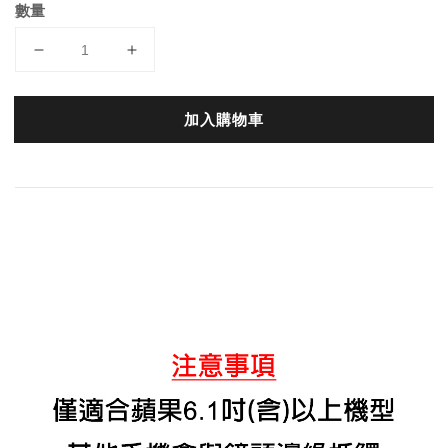
數量
加入購物車