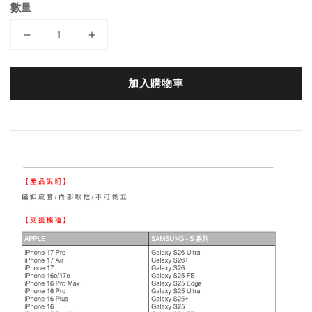
數量
加入購物車