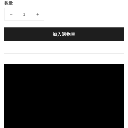
數量
加入購物車