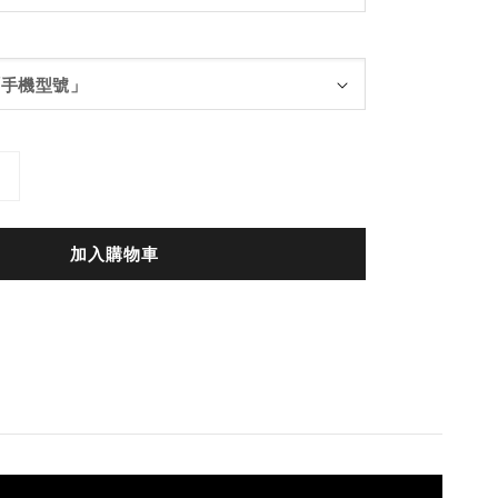
加入購物車