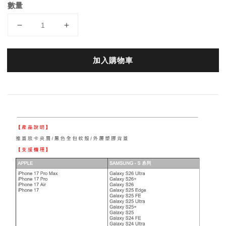
數量
加入購物車