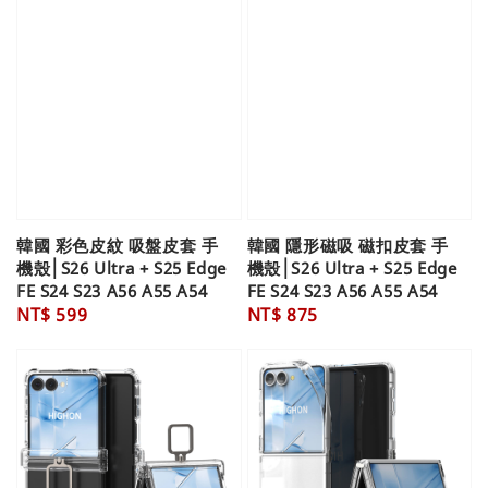
韓國 彩色皮紋 吸盤皮套 手
韓國 隱形磁吸 磁扣皮套 手
機殼│S26 Ultra + S25 Edge
機殼│S26 Ultra + S25 Edge
FE S24 S23 A56 A55 A54
FE S24 S23 A56 A55 A54
Regular
NT$ 599
Regular
NT$ 875
price
price