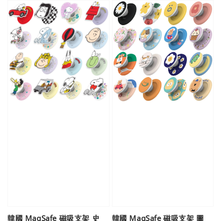
韓國 MagSafe 磁吸支架 史
韓國 MagSafe 磁吸支架 圖