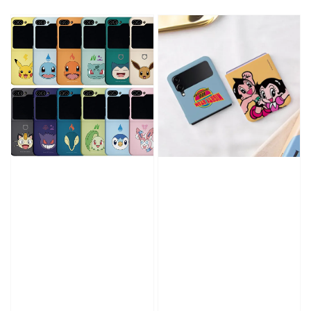
price