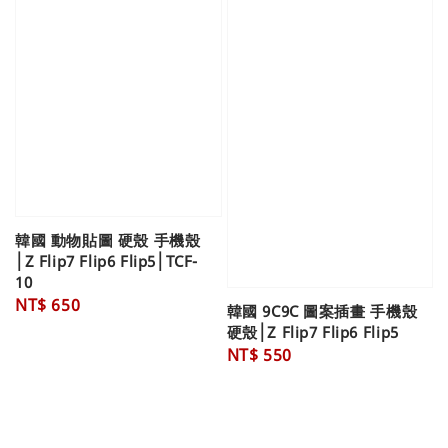
韓國 動物貼圖 硬殼 手機殼
│Z Flip7 Flip6 Flip5│TCF-
10
Regular
NT$ 650
韓國 9C9C 圖案插畫 手機殼
price
硬殼│Z Flip7 Flip6 Flip5
Regular
NT$ 550
price