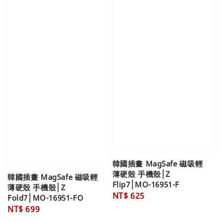
韓國插畫 MagSafe 磁吸輕
薄硬殼 手機殼│Z
韓國插畫 MagSafe 磁吸輕
Flip7│MO-16951-F
薄硬殼 手機殼│Z
Regular
NT$ 625
Fold7│MO-16951-FO
price
Regular
NT$ 699
price