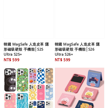
韓國 MagSafe 人造皮革 隱
韓國 MagSafe 人造皮革 隱
形磁吸硬殼 手機殼│S25
形磁吸硬殼 手機殼│S26
Ultra S25+
Ultra S26+
Regular
NT$ 599
Regular
NT$ 599
price
price