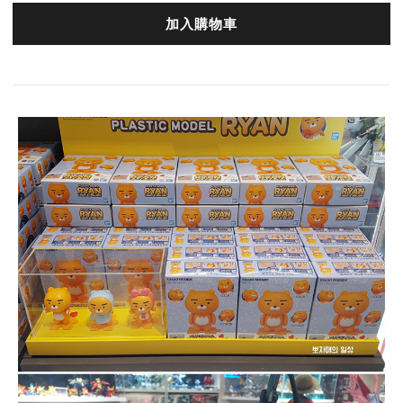
加入購物車